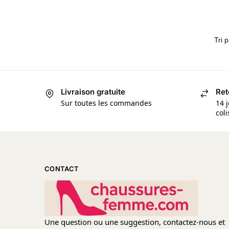
Livraison gratuite
Ret
Sur toutes les commandes
14 j
col
CONTACT
Une question ou une suggestion, contactez-nous et