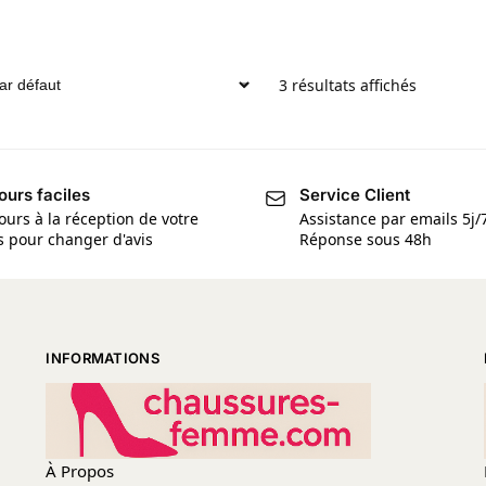
3 résultats affichés
ours faciles
Service Client
ours à la réception de votre
Assistance par emails 5j/
is pour changer d'avis
Réponse sous 48h
INFORMATIONS
À Propos