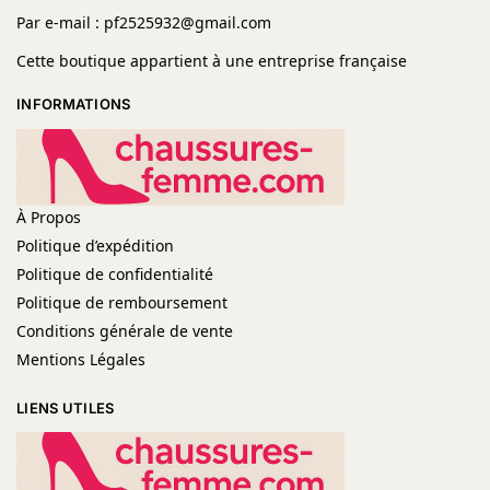
Par e-mail : pf2525932@gmail.com
Cette boutique appartient à une entreprise française
INFORMATIONS
À Propos
Politique d’expédition
Politique de confidentialité
Politique de remboursement
Conditions générale de vente
Mentions Légales
LIENS UTILES