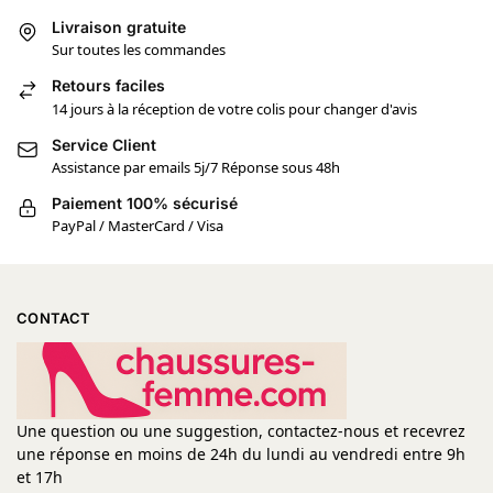
Livraison gratuite
Sur toutes les commandes
Retours faciles
14 jours à la réception de votre colis pour changer d'avis
Service Client
Assistance par emails 5j/7 Réponse sous 48h
Paiement 100% sécurisé
PayPal / MasterCard / Visa
CONTACT
Une question ou une suggestion, contactez-nous et recevrez
une réponse en moins de 24h du lundi au vendredi entre 9h
et 17h