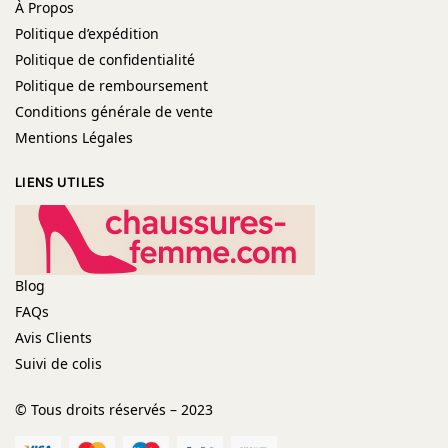
À Propos
Politique d’expédition
Politique de confidentialité
Politique de remboursement
Conditions générale de vente
Mentions Légales
LIENS UTILES
Blog
FAQs
Avis Clients
Suivi de colis
© Tous droits réservés – 2023