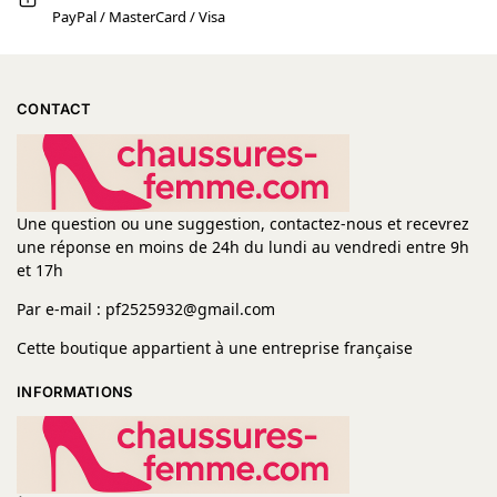
PayPal / MasterCard / Visa
CONTACT
Une question ou une suggestion, contactez-nous et recevrez
une réponse en moins de 24h du lundi au vendredi entre 9h
et 17h
Par e-mail : pf2525932@gmail.com
Cette boutique appartient à une entreprise française
INFORMATIONS