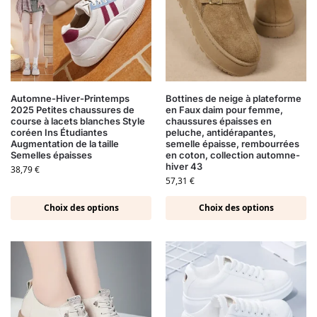
Automne-Hiver-Printemps
Bottines de neige à plateforme
2025 Petites chaussures de
en Faux daim pour femme,
course à lacets blanches Style
chaussures épaisses en
coréen Ins Étudiantes
peluche, antidérapantes,
Augmentation de la taille
semelle épaisse, rembourrées
Semelles épaisses
en coton, collection automne-
hiver 43
38,79
€
57,31
€
Choix des options
Choix des options