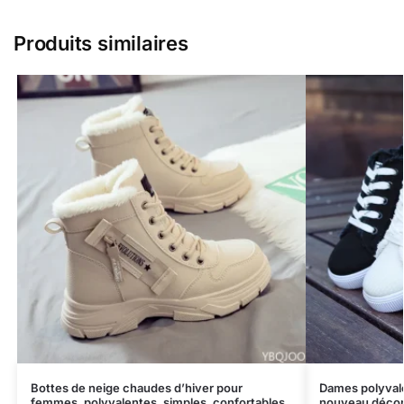
Produits similaires
Bottes de neige chaudes d’hiver pour
Dames polyvale
femmes, polyvalentes, simples, confortables,
nouveau décon