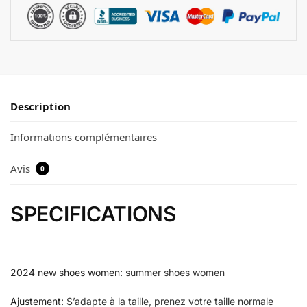
Description
Informations complémentaires
Avis
0
SPECIFICATIONS
2024 new shoes women
:
summer shoes women
Ajustement
:
S’adapte à la taille, prenez votre taille normale