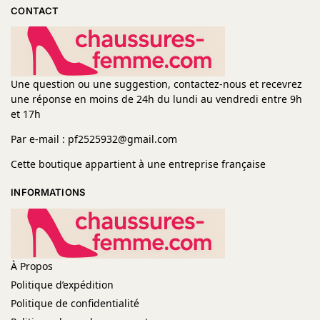
CONTACT
Une question ou une suggestion, contactez-nous et recevrez
une réponse en moins de 24h du lundi au vendredi entre 9h
et 17h
Par e-mail : pf2525932@gmail.com
Cette boutique appartient à une entreprise française
INFORMATIONS
À Propos
Politique d’expédition
Politique de confidentialité