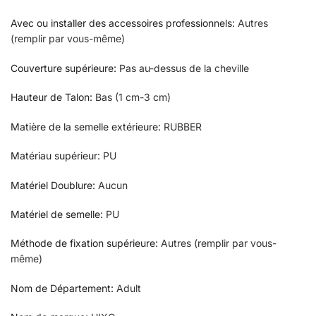
Avec ou installer des accessoires professionnels
:
Autres
(remplir par vous-même)
Couverture supérieure
:
Pas au-dessus de la cheville
Hauteur de Talon
:
Bas (1 cm-3 cm)
Matière de la semelle extérieure
:
RUBBER
Matériau supérieur
:
PU
Matériel Doublure
:
Aucun
Matériel de semelle
:
PU
Méthode de fixation supérieure
:
Autres (remplir par vous-
même)
Nom de Département
:
Adult