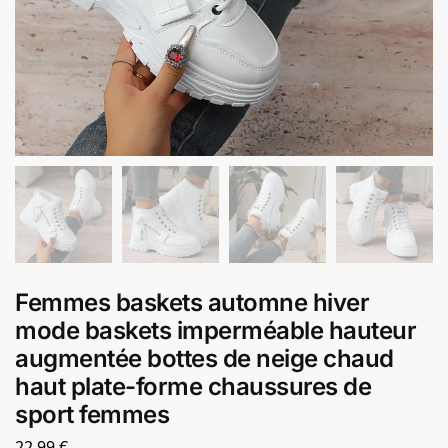
Femmes baskets automne hiver
mode baskets imperméable hauteur
augmentée bottes de neige chaud
haut plate-forme chaussures de
sport femmes
22,99
€