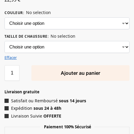
No selection
COULEUR
:
No selection
TAILLE DE CHAUSSURE
:
Effacer
Ajouter au panier
Livraison gratuite
Satisfait ou Remboursé
sous 14 jours
Expédition
sous 24 à 48h
Livraison Suivie
OFFERTE
Paiement 100% Sécurisé