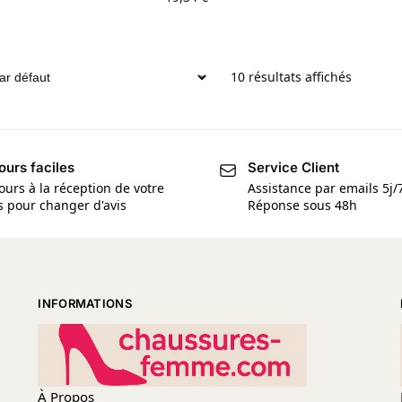
10 résultats affichés
ours faciles
Service Client
ours à la réception de votre
Assistance par emails 5j/
is pour changer d'avis
Réponse sous 48h
INFORMATIONS
À Propos