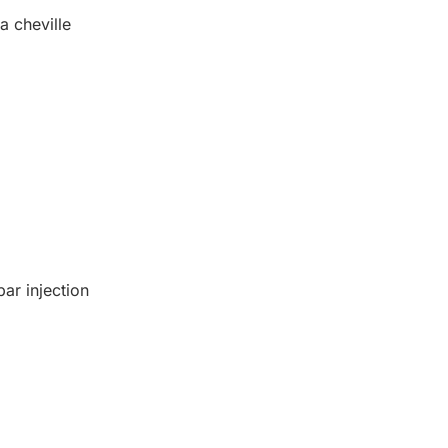
a cheville
ar injection