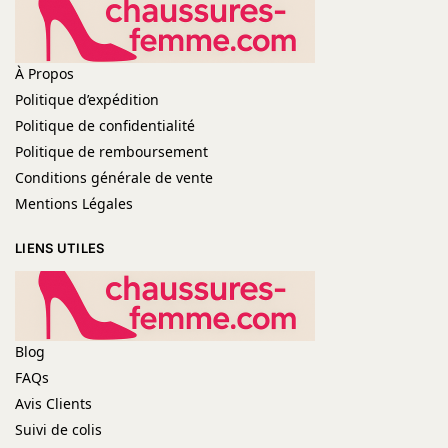
À Propos
Politique d’expédition
Politique de confidentialité
Politique de remboursement
Conditions générale de vente
Mentions Légales
LIENS UTILES
Blog
FAQs
Avis Clients
Suivi de colis