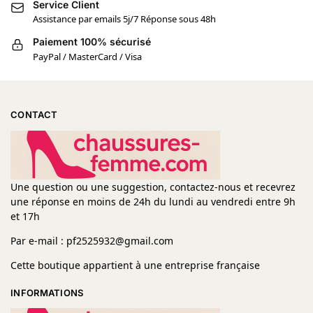
Service Client
Assistance par emails 5j/7 Réponse sous 48h
Paiement 100% sécurisé
PayPal / MasterCard / Visa
CONTACT
Une question ou une suggestion, contactez-nous et recevrez
une réponse en moins de 24h du lundi au vendredi entre 9h
et 17h
Par e-mail : pf2525932@gmail.com
Cette boutique appartient à une entreprise française
INFORMATIONS