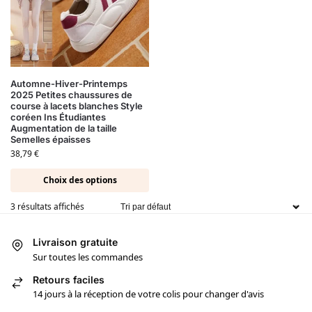
Automne-Hiver-Printemps
2025 Petites chaussures de
course à lacets blanches Style
coréen Ins Étudiantes
Augmentation de la taille
Semelles épaisses
38,79
€
Choix des options
3 résultats affichés
Livraison gratuite
Sur toutes les commandes
Retours faciles
14 jours à la réception de votre colis pour changer d'avis