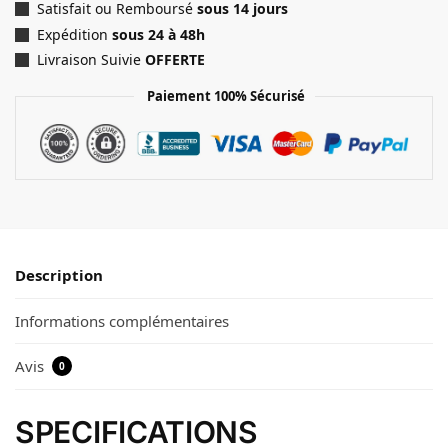
Satisfait ou Remboursé
sous 14 jours
Expédition
sous 24 à 48h
Livraison Suivie
OFFERTE
Paiement 100% Sécurisé
Description
Informations complémentaires
Avis
0
SPECIFICATIONS