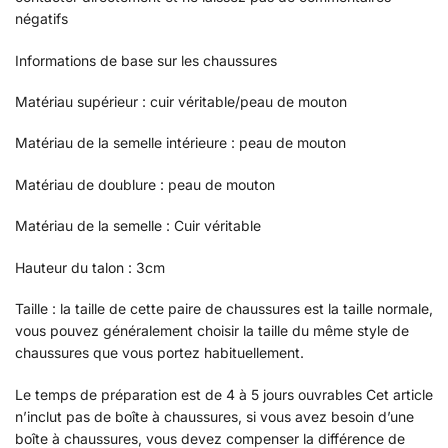
négatifs
Informations de base sur les chaussures
Matériau supérieur : cuir véritable/peau de mouton
Matériau de la semelle intérieure : peau de mouton
Matériau de doublure : peau de mouton
Matériau de la semelle : Cuir véritable
Hauteur du talon : 3cm
Taille : la taille de cette paire de chaussures est la taille normale,
vous pouvez généralement choisir la taille du même style de
chaussures que vous portez habituellement.
Le temps de préparation est de 4 à 5 jours ouvrables Cet article
n’inclut pas de boîte à chaussures, si vous avez besoin d’une
boîte à chaussures, vous devez compenser la différence de