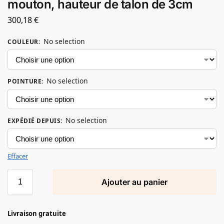
mouton, hauteur de talon de 3cm
300,18
€
No selection
COULEUR
:
No selection
POINTURE
:
No selection
EXPÉDIÉ DEPUIS
:
Effacer
Ajouter au panier
Livraison gratuite