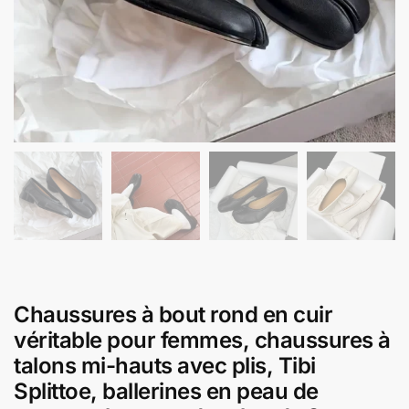
Chaussures à bout rond en cuir
véritable pour femmes, chaussures à
talons mi-hauts avec plis, Tibi
Splittoe, ballerines en peau de