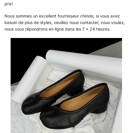
prix!
Nous sommes un excellent fournisseur chinois, si vous avez
besoin de plus de styles, veuillez nous contacter, vous voulez,
nous vous répondrons en ligne dans les 7 x 24 heures.