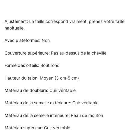
Ajustement
:
La taille correspond vraiment, prenez votre taille
habituelle.
Avec plateformes
:
Non
Couverture supérieure
:
Pas au-dessus de la cheville
Forme des orteils
:
Bout rond
Hauteur du talon
:
Moyen (3 cm-5 cm)
Matériau de doublure
:
Cuir véritable
Matériau de la semelle extérieure
:
Cuir véritable
Matériau de la semelle intérieure
:
Peau de mouton
Matériau supérieur
:
Cuir véritable