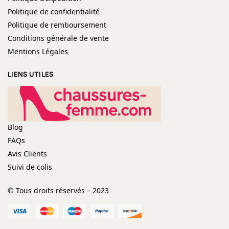
Politique de confidentialité
Politique de remboursement
Conditions générale de vente
Mentions Légales
LIENS UTILES
Blog
FAQs
Avis Clients
Suivi de colis
© Tous droits réservés – 2023