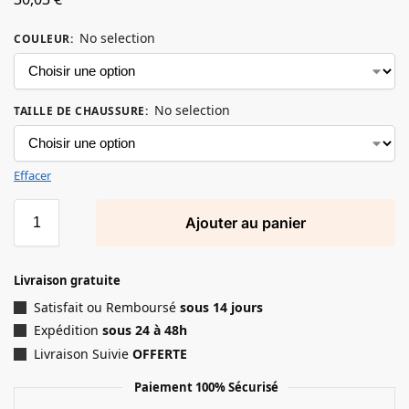
No selection
COULEUR
:
No selection
TAILLE DE CHAUSSURE
:
Effacer
Ajouter au panier
Livraison gratuite
Satisfait ou Remboursé
sous 14 jours
Expédition
sous 24 à 48h
Livraison Suivie
OFFERTE
Paiement 100% Sécurisé