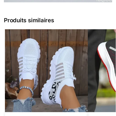
Produits similaires