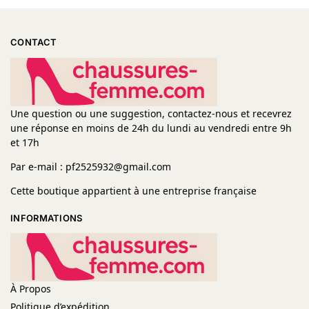
CONTACT
Une question ou une suggestion, contactez-nous et recevrez
une réponse en moins de 24h du lundi au vendredi entre 9h
et 17h
Par e-mail : pf2525932@gmail.com
Cette boutique appartient à une entreprise française
INFORMATIONS
À Propos
Politique d’expédition