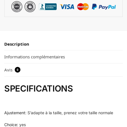
Description
Informations complémentaires
Avis
0
SPECIFICATIONS
Ajustement
:
S’adapte à la taille, prenez votre taille normale
Choice
:
yes