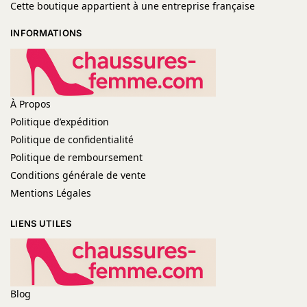
Cette boutique appartient à une entreprise française
INFORMATIONS
À Propos
Politique d’expédition
Politique de confidentialité
Politique de remboursement
Conditions générale de vente
Mentions Légales
LIENS UTILES
Blog