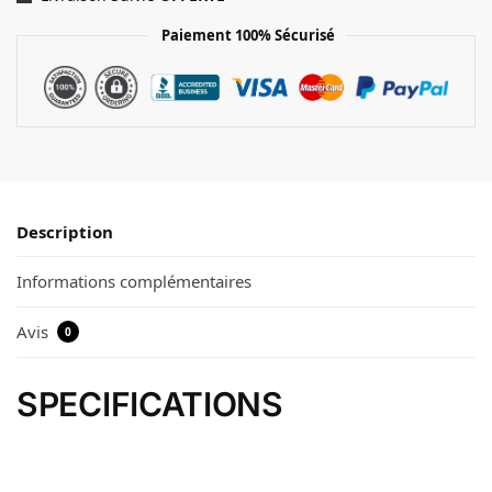
Paiement 100% Sécurisé
Description
Informations complémentaires
Avis
0
SPECIFICATIONS