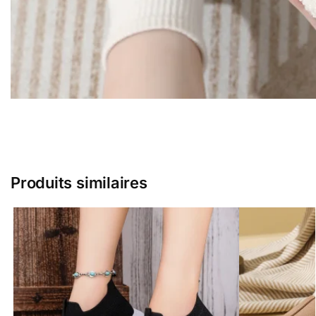
Produits similaires