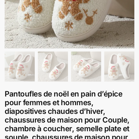
Pantoufles de noël en pain d’épice
pour femmes et hommes,
diapositives chaudes d’hiver,
chaussures de maison pour Couple,
chambre à coucher, semelle plate et
souple, chaussures de maison pour