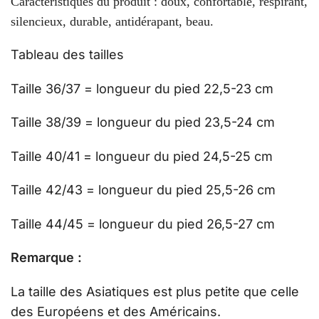
Caractéristiques du produit : doux, confortable, respirant,
silencieux, durable, antidérapant, beau.
Tableau des tailles
Taille 36/37 = longueur du pied 22,5-23 cm
Taille 38/39 = longueur du pied 23,5-24 cm
Taille 40/41 = longueur du pied 24,5-25 cm
Taille 42/43 = longueur du pied 25,5-26 cm
Taille 44/45 = longueur du pied 26,5-27 cm
Remarque :
La taille des Asiatiques est plus petite que celle
des Européens et des Américains.