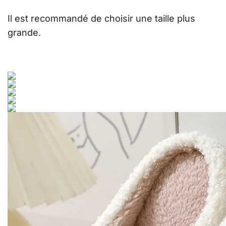
Il est recommandé de choisir une taille plus
grande.