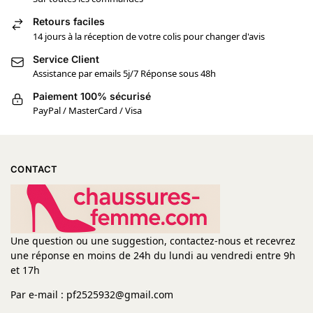
Retours faciles
14 jours à la réception de votre colis pour changer d'avis
Service Client
Assistance par emails 5j/7 Réponse sous 48h
Paiement 100% sécurisé
PayPal / MasterCard / Visa
CONTACT
Une question ou une suggestion, contactez-nous et recevrez
une réponse en moins de 24h du lundi au vendredi entre 9h
et 17h
Par e-mail : pf2525932@gmail.com