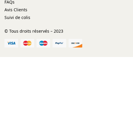
FAQs
Avis Clients
Suivi de colis
© Tous droits réservés – 2023