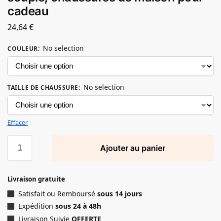
cadeau
24,64
€
No selection
COULEUR
:
No selection
TAILLE DE CHAUSSURE
:
Effacer
Ajouter au panier
Livraison gratuite
Satisfait ou Remboursé
sous 14 jours
Expédition
sous 24 à 48h
Livraison Suivie
OFFERTE