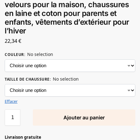
velours pour la maison, chaussures
en laine et coton pour parents et
enfants, vêtements d’extérieur pour
l’hiver
22,34
€
No selection
COULEUR
:
No selection
TAILLE DE CHAUSSURE
:
Effacer
Ajouter au panier
Livraison gratuite