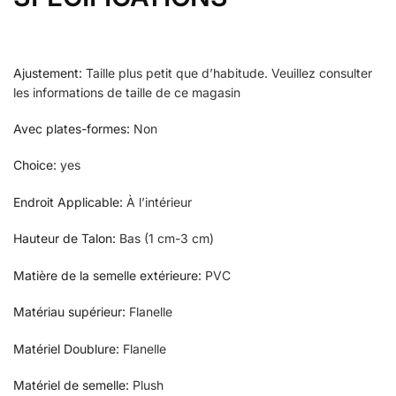
Ajustement
:
Taille plus petit que d’habitude. Veuillez consulter
les informations de taille de ce magasin
Avec plates-formes
:
Non
Choice
:
yes
Endroit Applicable
:
À l’intérieur
Hauteur de Talon
:
Bas (1 cm-3 cm)
Matière de la semelle extérieure
:
PVC
Matériau supérieur
:
Flanelle
Matériel Doublure
:
Flanelle
Matériel de semelle
:
Plush