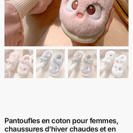
Pantoufles en coton pour femmes,
chaussures d’hiver chaudes et en