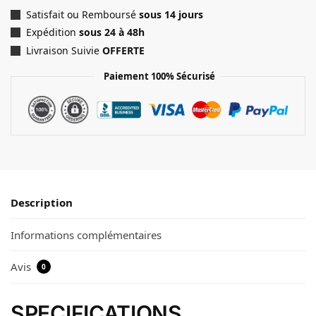
Satisfait ou Remboursé
sous 14 jours
Expédition
sous 24 à 48h
Livraison Suivie
OFFERTE
Paiement 100% Sécurisé
Description
Informations complémentaires
Avis
0
SPECIFICATIONS