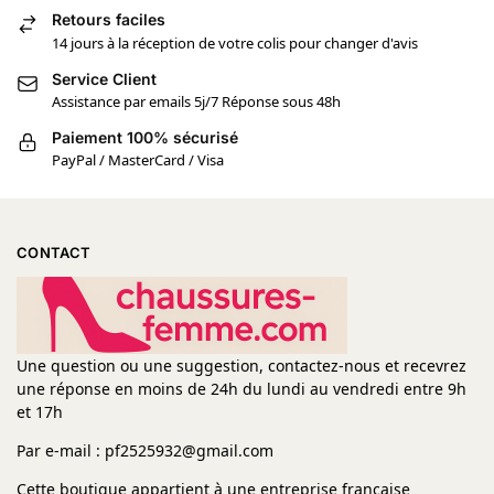
Retours faciles
14 jours à la réception de votre colis pour changer d'avis
Service Client
Assistance par emails 5j/7 Réponse sous 48h
Paiement 100% sécurisé
PayPal / MasterCard / Visa
CONTACT
Une question ou une suggestion, contactez-nous et recevrez
une réponse en moins de 24h du lundi au vendredi entre 9h
et 17h
Par e-mail : pf2525932@gmail.com
Cette boutique appartient à une entreprise française