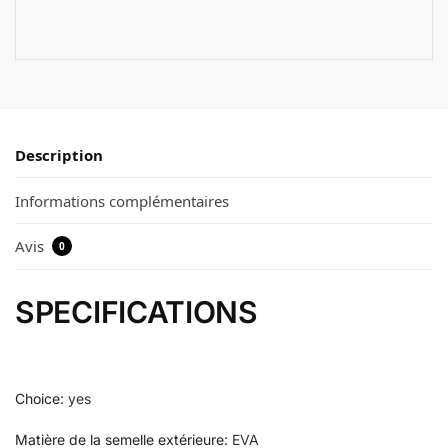
Description
Informations complémentaires
Avis
0
SPECIFICATIONS
Choice
:
yes
Matière de la semelle extérieure
:
EVA