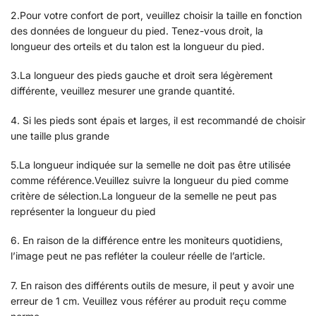
2.Pour votre confort de port, veuillez choisir la taille en fonction
des données de longueur du pied. Tenez-vous droit, la
longueur des orteils et du talon est la longueur du pied.
3.La longueur des pieds gauche et droit sera légèrement
différente, veuillez mesurer une grande quantité.
4. Si les pieds sont épais et larges, il est recommandé de choisir
une taille plus grande
5.La longueur indiquée sur la semelle ne doit pas être utilisée
comme référence.Veuillez suivre la longueur du pied comme
critère de sélection.La longueur de la semelle ne peut pas
représenter la longueur du pied
6. En raison de la différence entre les moniteurs quotidiens,
l’image peut ne pas refléter la couleur réelle de l’article.
7. En raison des différents outils de mesure, il peut y avoir une
erreur de 1 cm. Veuillez vous référer au produit reçu comme