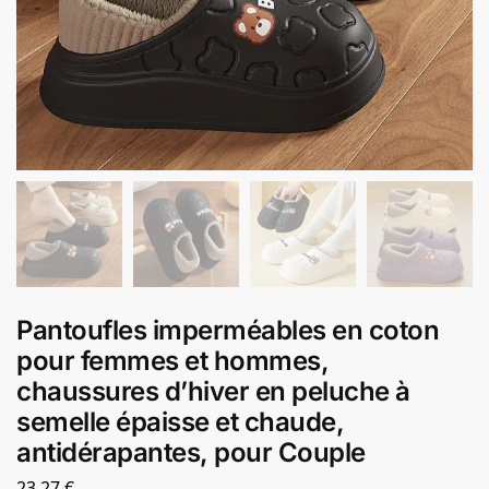
Pantoufles imperméables en coton
pour femmes et hommes,
chaussures d’hiver en peluche à
semelle épaisse et chaude,
antidérapantes, pour Couple
23,27
€