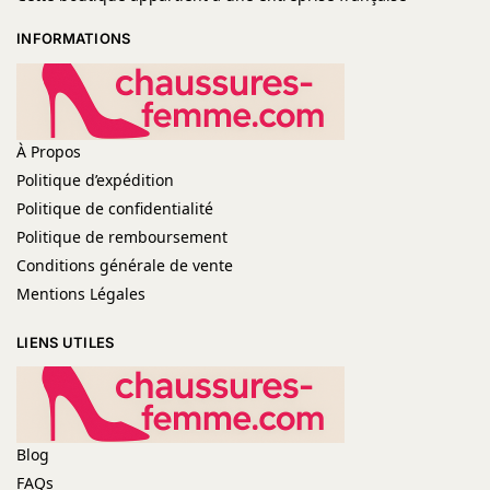
INFORMATIONS
À Propos
Politique d’expédition
Politique de confidentialité
Politique de remboursement
Conditions générale de vente
Mentions Légales
LIENS UTILES
Blog
FAQs