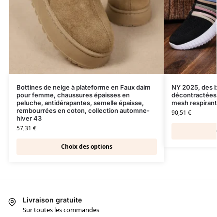
Bottines de neige à plateforme en Faux daim
NY 2025, des b
pour femme, chaussures épaisses en
décontractées 
peluche, antidérapantes, semelle épaisse,
mesh respirant
rembourrées en coton, collection automne-
90,51
€
hiver 43
57,31
€
Choix des options
Livraison gratuite
Sur toutes les commandes