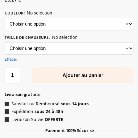
No selection
COULEUR
:
No selection
TAILLE DE CHAUSSURE
:
Effacer
Ajouter au panier
Livraison gratuite
Satisfait ou Remboursé
sous 14 jours
Expédition
sous 24 à 48h
Livraison Suivie
OFFERTE
Paiement 100% Sécurisé