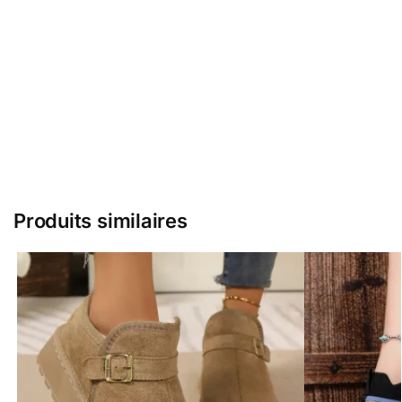
Produits similaires