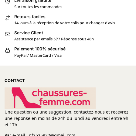
Livraison gratuite
Sur toutes les commandes
Retours faciles
14 jours à la réception de votre colis pour changer d'avis
Service Client
Assistance par emails 5j/7 Réponse sous 48h
Paiement 100% sécurisé
PayPal / MasterCard / Visa
CONTACT
Une question ou une suggestion, contactez-nous et recevrez
une réponse en moins de 24h du lundi au vendredi entre 9h
et 17h
Par e-mail : pf2525932@gmail.com