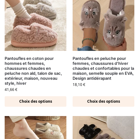
Pantoufles en coton pour
Pantoufles en peluche pour
hommes et femmes,
femmes, chaussures d’hiver
chaussures chaudes en
chaudes et confortables pour la
peluche non ald, talon de sac,
maison, semelle souple en EVA,
extérieur, maison, nouveau
Design antidérapant
style, hiver
18,10
€
41,66
€
Choix des options
Choix des options