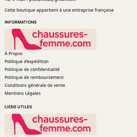
Cette boutique appartient à une entreprise française
INFORMATIONS
À Propos
Politique d’expédition
Politique de confidentialité
Politique de remboursement
Conditions générale de vente
Mentions Légales
LIENS UTILES